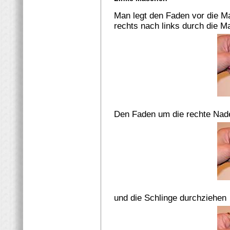
Man legt den Faden vor die Ma
rechts nach links durch die 
Den Faden um die rechte Nade
und die Schlinge durchziehen