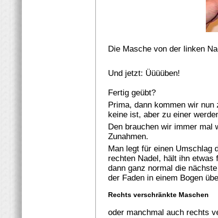
Die Masche von der linken Na
Und jetzt: Üüüüben!
Fertig geübt?
Prima, dann kommen wir nun
keine ist, aber zu einer werde
Den brauchen wir immer mal 
Zunahmen.
Man legt für einen Umschlag d
rechten Nadel, hält ihn etwas f
dann ganz normal die nächste
der Faden in einem Bogen über
Rechts verschränkte Maschen
oder manchmal auch rechts v