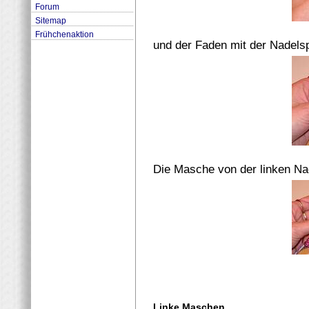
Forum
Sitemap
Frühchenaktion
und der Faden mit der Nadels
Die Masche von der linken Na
Linke Maschen