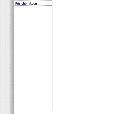
Frühchenaktion